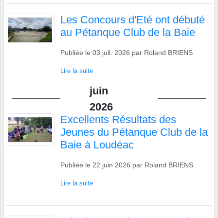
Les Concours d'Eté ont débuté
au Pétanque Club de la Baie
Publiée le
03 juil. 2026
par
Roland BRIENS
Lire la suite
juin
2026
Excellents Résultats des
Jeunes du Pétanque Club de la
Baie à Loudéac
Publiée le
22 juin 2026
par
Roland BRIENS
Lire la suite