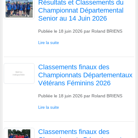
Résultats et Classements du
Championnat Départemental
Senior au 14 Juin 2026
Publiée le
18 juin 2026
par
Roland BRIENS
Lire la suite
Classements finaux des
Championnats Départementaux
Vétérans Féminins 2026
Publiée le
18 juin 2026
par
Roland BRIENS
Lire la suite
Classements finaux des