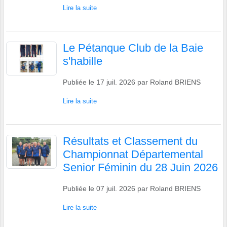
Lire la suite
Le Pétanque Club de la Baie
s'habille
Publiée le
17 juil. 2026
par
Roland BRIENS
Lire la suite
Résultats et Classement du
Championnat Départemental
Senior Féminin du 28 Juin 2026
Publiée le
07 juil. 2026
par
Roland BRIENS
Lire la suite