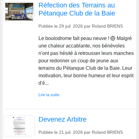
Réfection des Terrains au
Pétanque Club de la Baie
Publiée le
29 juil. 2026
par
Roland BRIENS
Le boulodrome fait peau neuve ! 🏐 Malgré
une chaleur accablante, nos bénévoles
n'ont pas hésité à retrousser leurs manches
pour redonner un coup de jeune aux
terrains du Pétanque Club de la Baie. Leur
motivation, leur bonne humeur et leur esprit
d'é...
Lire la suite
Devenez Arbitre
Publiée le
21 juil. 2026
par
Roland BRIENS