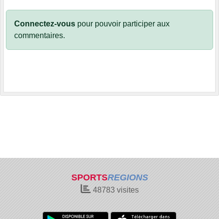
Connectez-vous
pour pouvoir participer aux
commentaires.
SPORTS
REGIONS
48783
visites