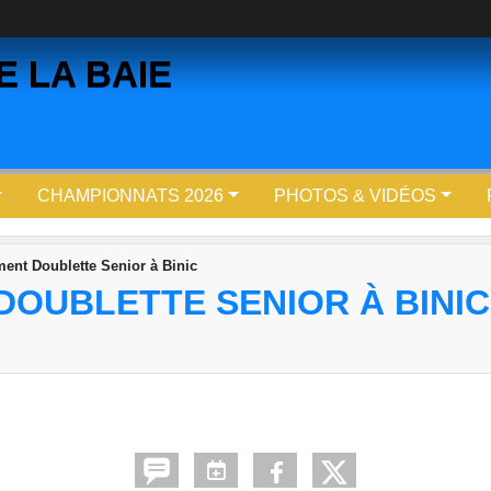
 LA BAIE
CHAMPIONNATS 2026
PHOTOS & VIDÉOS
nt Doublette Senior à Binic
OUBLETTE SENIOR À BINIC