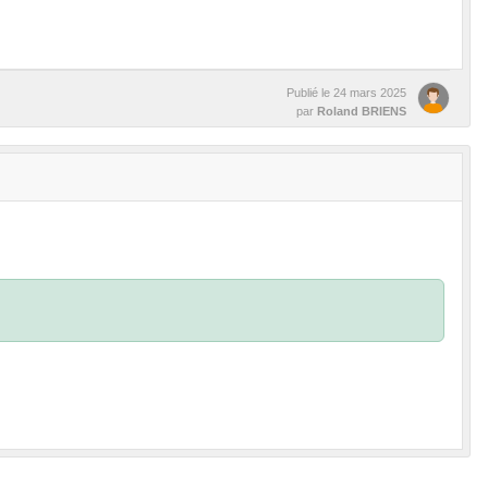
Publié le
24 mars 2025
par
Roland BRIENS