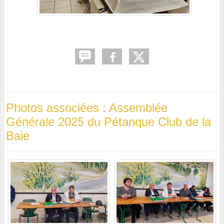
Photos associées : Assemblée
Générale 2025 du Pétanque Club de la
Baie