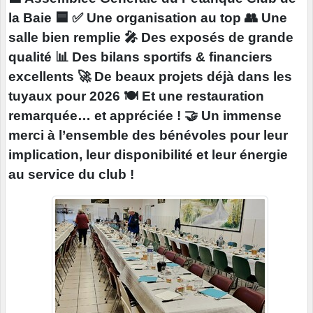
la Baie 🟦 ✅ Une organisation au top 👥 Une
salle bien remplie 🎤 Des exposés de grande
qualité 📊 Des bilans sportifs & financiers
excellents 🚀 De beaux projets déjà dans les
tuyaux pour 2026 🍽️ Et une restauration
remarquée… et appréciée ! 🤝 Un immense
merci à l’ensemble des bénévoles pour leur
implication, leur disponibilité et leur énergie
au service du club !