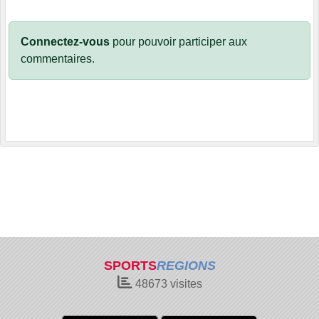
Connectez-vous
pour pouvoir participer aux
commentaires.
SPORTS
REGIONS
48673
visites