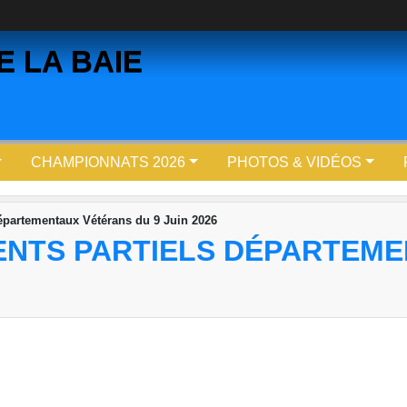
 LA BAIE
CHAMPIONNATS 2026
PHOTOS & VIDÉOS
Départementaux Vétérans du 9 Juin 2026
ENTS PARTIELS DÉPARTEME