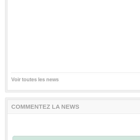
Voir toutes les news
COMMENTEZ LA NEWS