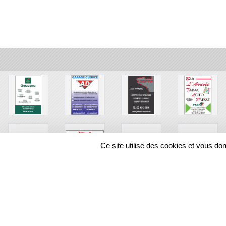
Ce site utilise des cookies et vous do