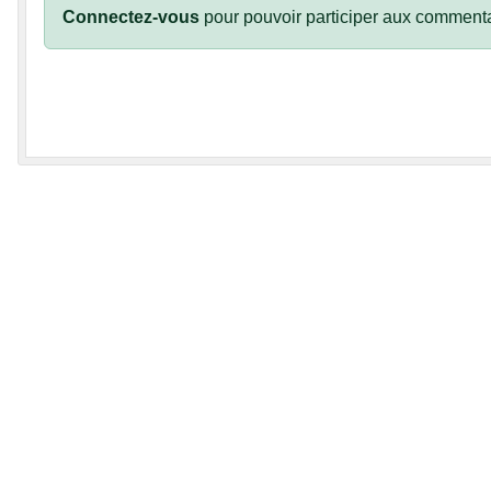
Connectez-vous
pour pouvoir participer aux commenta